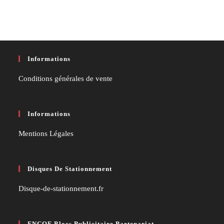
Informations
Conditions générales de vente
Informations
Mentions Légales
Disques De Stationnement
Disque-de-stationnement.fr
FNCOF Blocs Publicitaire Partenariat