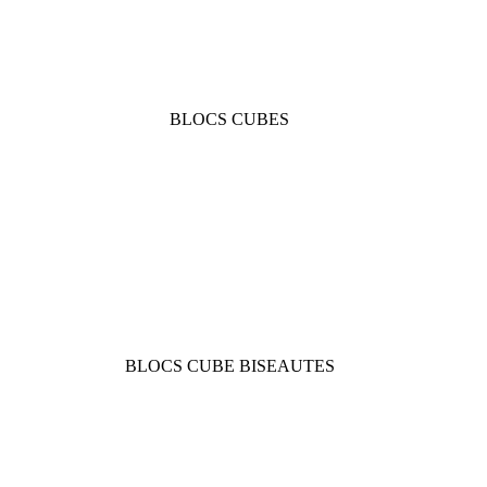
BLOCS CUBES
BLOCS CUBE BISEAUTES