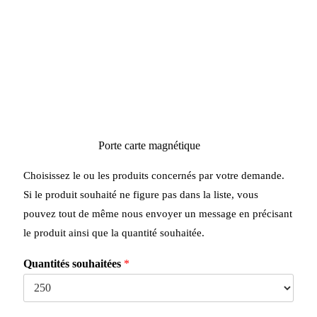
Porte carte magnétique
Choisissez le ou les produits concernés par votre demande.
Si le produit souhaité ne figure pas dans la liste, vous
pouvez tout de même nous envoyer un message en précisant
le produit ainsi que la quantité souhaitée.
Quantités souhaitées
*