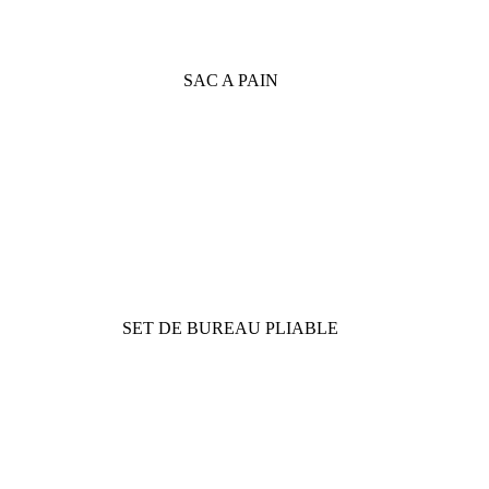
SAC A PAIN
SET DE BUREAU PLIABLE