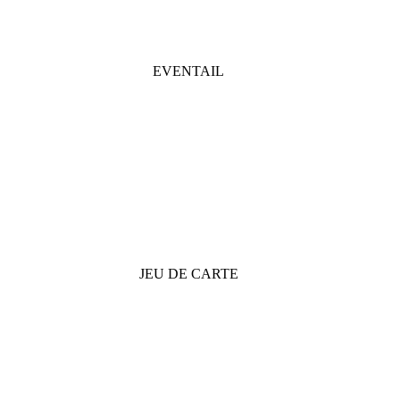
EVENTAIL
JEU DE CARTE