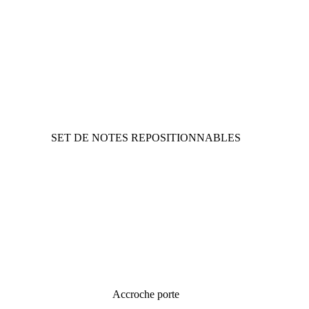
SET DE NOTES REPOSITIONNABLES
Accroche porte