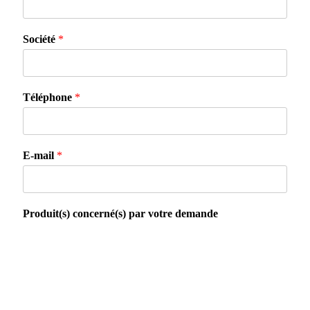
Société
*
Téléphone
*
E-mail
*
Produit(s) concerné(s) par votre demande