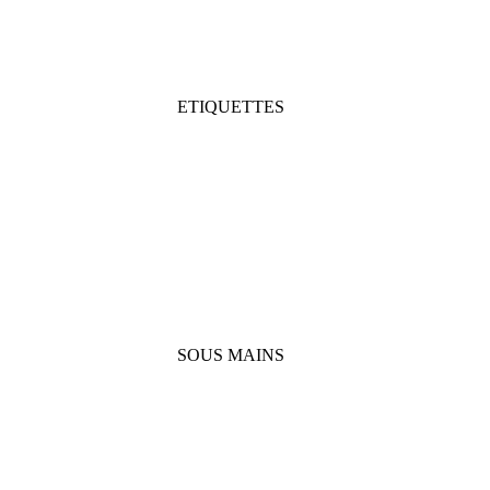
ETIQUETTES
SOUS MAINS