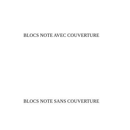
BLOCS NOTE AVEC COUVERTURE
BLOCS NOTE SANS COUVERTURE