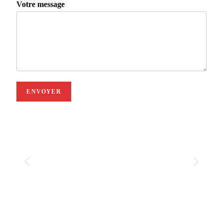
Votre message
ENVOYER