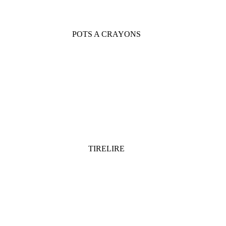
POTS A CRAYONS
TIRELIRE