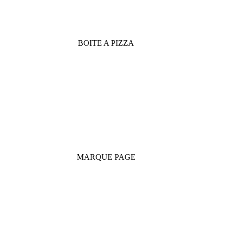
BOITE A PIZZA
MARQUE PAGE