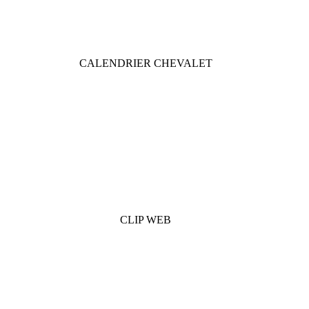
CALENDRIER CHEVALET
CLIP WEB