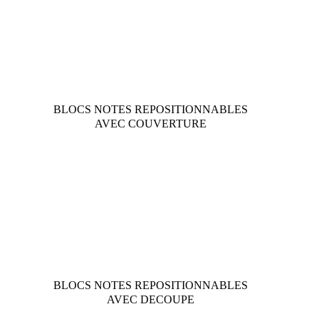
BLOCS NOTES REPOSITIONNABLES
AVEC COUVERTURE
BLOCS NOTES REPOSITIONNABLES
AVEC DECOUPE