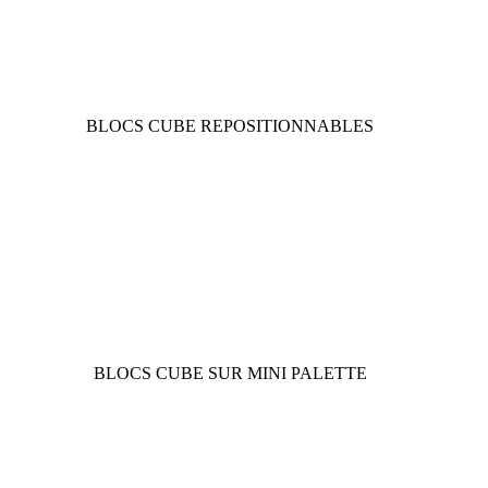
BLOCS CUBE REPOSITIONNABLES
BLOCS CUBE SUR MINI PALETTE