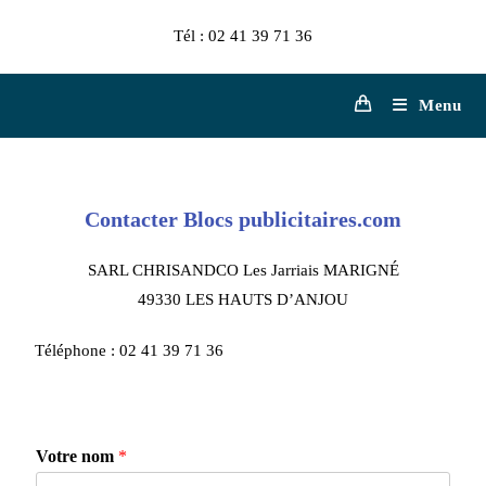
Tél : 02 41 39 71 36
Menu
Contacter Blocs publicitaires.com
SARL CHRISANDCO Les Jarriais MARIGNÉ
49330 LES HAUTS D’ANJOU
Téléphone : 02 41 39 71 36
Votre nom
*