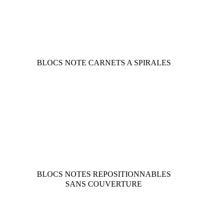
BLOCS NOTE CARNETS A SPIRALES
BLOCS NOTES REPOSITIONNABLES
SANS COUVERTURE