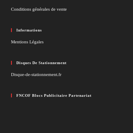
Conditions générales de vente
Informations
Mentions Légales
Disques De Stationnement
Disque-de-stationnement.fr
FNCOF Blocs Publicitaire Partenariat