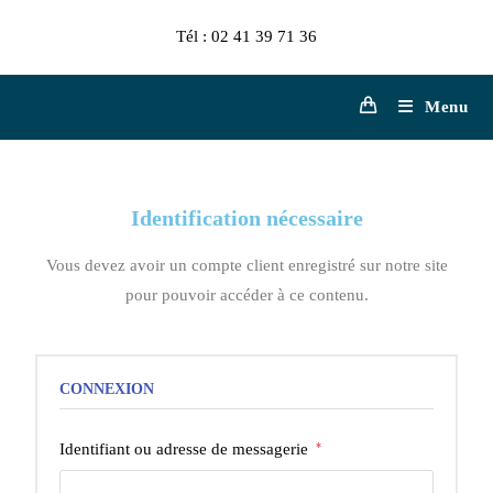
Tél : 02 41 39 71 36
Menu
Identification nécessaire
Vous devez avoir un compte client enregistré sur notre site
pour pouvoir accéder à ce contenu.
CONNEXION
Identifiant ou adresse de messagerie
*