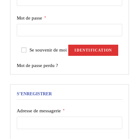
Mot de passe
*
Se souvenir de moi
IDENTIFICATION
Mot de passe perdu ?
S’ENREGISTRER
Adresse de messagerie
*