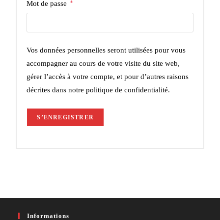
Mot de passe
*
Vos données personnelles seront utilisées pour vous
accompagner au cours de votre visite du site web,
gérer l’accès à votre compte, et pour d’autres raisons
décrites dans notre
politique de confidentialité
.
S’ENREGISTRER
Informations