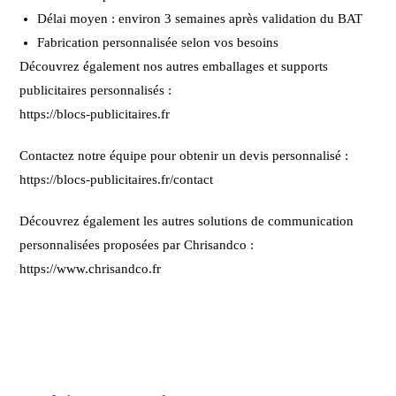
Délai moyen : environ 3 semaines après validation du BAT
Fabrication personnalisée selon vos besoins
Découvrez également nos autres emballages et supports
publicitaires personnalisés :
https://blocs-publicitaires.fr
Contactez notre équipe pour obtenir un devis personnalisé :
https://blocs-publicitaires.fr/contact
Découvrez également les autres solutions de communication
personnalisées proposées par Chrisandco :
https://www.chrisandco.fr