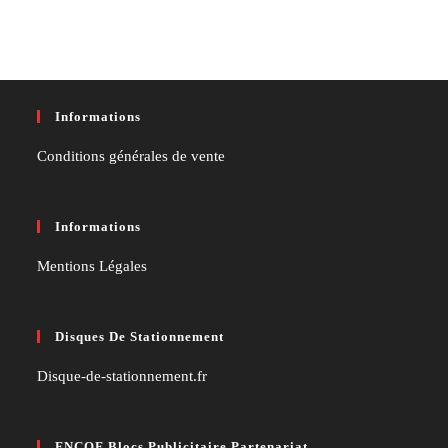
Informations
Conditions générales de vente
Informations
Mentions Légales
Disques De Stationnement
Disque-de-stationnement.fr
FNCOF Blocs Publicitaire Partenariat