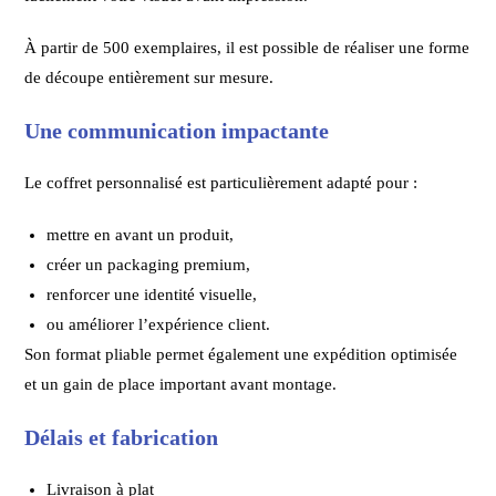
À partir de 500 exemplaires, il est possible de réaliser une forme
de découpe entièrement sur mesure.
Une communication impactante
Le coffret personnalisé est particulièrement adapté pour :
mettre en avant un produit,
créer un packaging premium,
renforcer une identité visuelle,
ou améliorer l’expérience client.
Son format pliable permet également une expédition optimisée
et un gain de place important avant montage.
Délais et fabrication
Livraison à plat