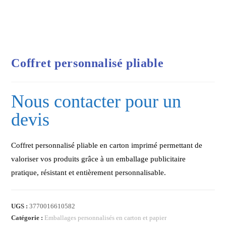
Coffret personnalisé pliable
Nous contacter pour un
devis
Coffret personnalisé pliable en carton imprimé permettant de
valoriser vos produits grâce à un emballage publicitaire
pratique, résistant et entièrement personnalisable.
UGS :
3770016610582
Catégorie :
Emballages personnalisés en carton et papier