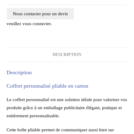
Nous contacter pour un devis
veuillez vous connecter.
DESCRIPTION
Description
Coffret personnalisé pliable en carton
Le coffret personnalisé est une solution idéale pour valoriser vos
produits grâce à un emballage publicitaire élégant, pratique et
entièrement personnalisable.
Cette boîte pliable permet de communiquer aussi bien sur