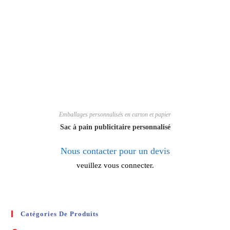
Emballages personnalisés en carton et papier
Sac à pain publicitaire personnalisé
Nous contacter pour un devis
veuillez vous connecter.
Catégories De Produits