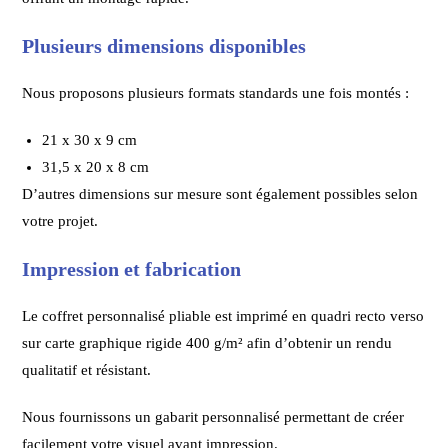
Plusieurs dimensions disponibles
Nous proposons plusieurs formats standards une fois montés :
21 x 30 x 9 cm
31,5 x 20 x 8 cm
D’autres dimensions sur mesure sont également possibles selon
votre projet.
Impression et fabrication
Le coffret personnalisé pliable est imprimé en quadri recto verso
sur carte graphique rigide 400 g/m² afin d’obtenir un rendu
qualitatif et résistant.
Nous fournissons un gabarit personnalisé permettant de créer
facilement votre visuel avant impression.