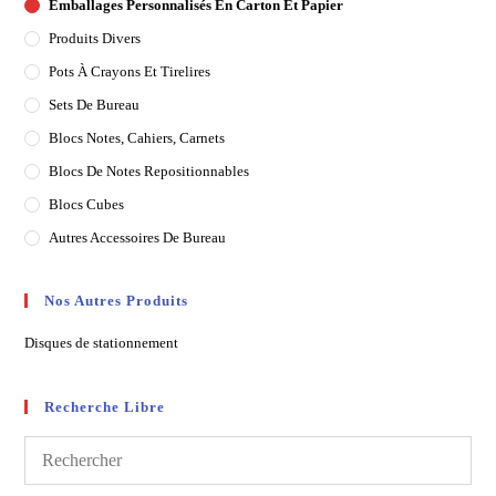
Emballages Personnalisés En Carton Et Papier
Produits Divers
Pots À Crayons Et Tirelires
Sets De Bureau
Blocs Notes, Cahiers, Carnets
Blocs De Notes Repositionnables
Blocs Cubes
Autres Accessoires De Bureau
Nos Autres Produits
Disques de stationnement
Recherche Libre