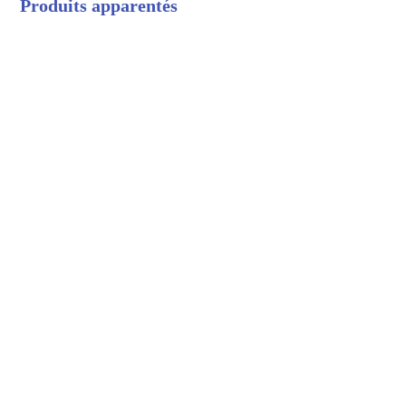
Produits apparentés