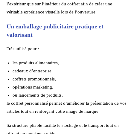
l’extérieur que sur l’intérieur du coffret afin de créer une
véritable expérience visuelle lors de l’ouverture.
Un emballage publicitaire pratique et
valorisant
Très utilisé pour :
les produits alimentaires,
cadeaux d’entreprise,
coffrets promotionnels,
opérations marketing,
ou lancements de produits,
le coffret personnalisé permet d’améliorer la présentation de vos
articles tout en renforçant votre image de marque.
Sa structure pliable facilite le stockage et le transport tout en
offrant un montage rapide.